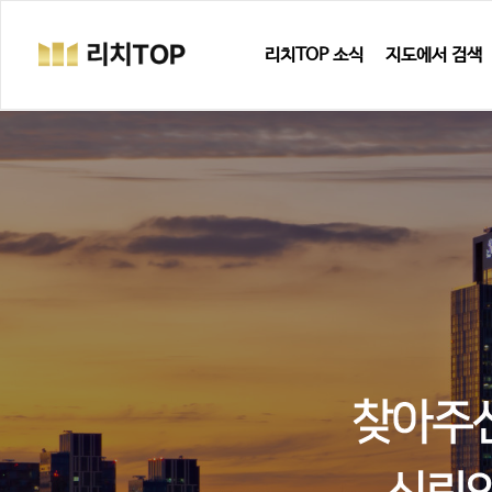
리치TOP 소식
지도에서 검색