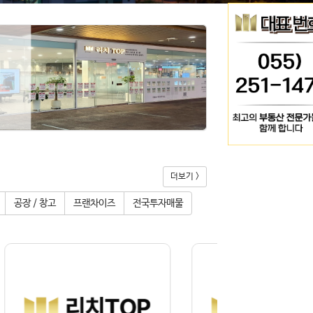
더보기 >
공장 / 창고
프랜차이즈
전국투자매물