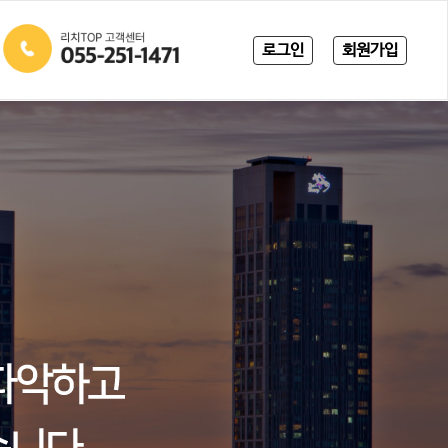
로그인
회원가입