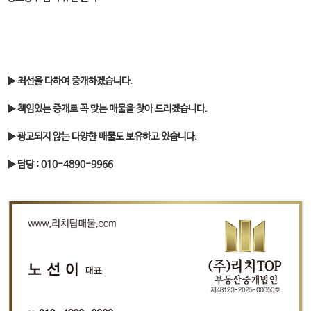
▶ 최선을 다하여 중개하겠습니다.
▶ 책임있는 중개로 꼭 맞는 매물을 찾아 드리겠습니다.
▶ 광고되지 않는 다양한 매물도 보유하고 있습니다.
▶ 담당 : 010-4890-9966