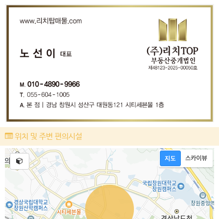
위치 및 주변 편의시설