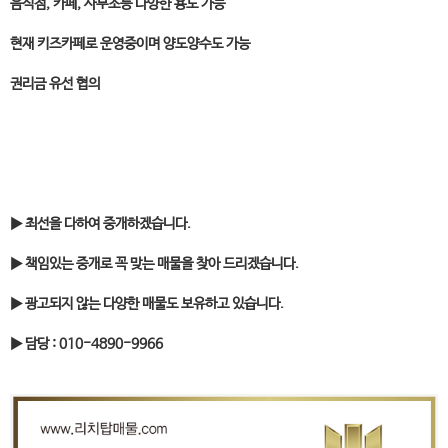
음식점, 카페, 사무소등 다양한 용도 가능
현재 키즈카페로 운영중이며 양도양수도 가능
권리금 유선 협의
▶ 최선을 다하여 중개하겠습니다.
▶ 책임있는 중개로 꼭 맞는 매물을 찾아 드리겠습니다.
▶ 광고되지 않는 다양한 매물도 보유하고 있습니다.
▶ 담당 : 010-4890-9966