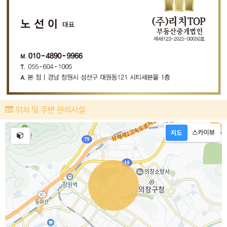
위치 및 주변 편의시설