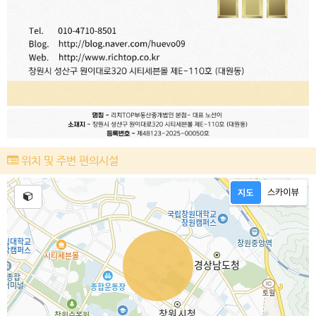
위치 및 주변 편의시설