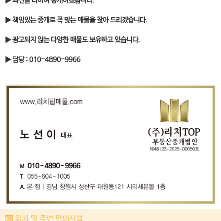
▶ 최선을 다하여 중개하겠습니다.
▶ 책임있는 중개로 꼭 맞는 매물을 찾아 드리겠습니다.
▶ 광고되지 않는 다양한 매물도 보유하고 있습니다.
▶ 담당 : 010-4890-9966
위치 및 주변 편의시설