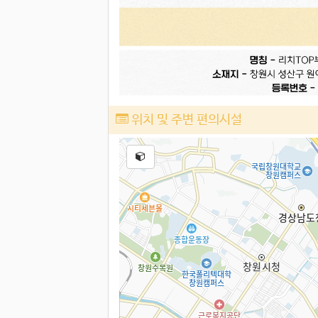
위치 및 주변 편의시설