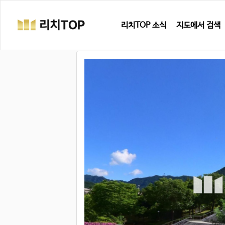
리치TOP 소식
지도에서 검색