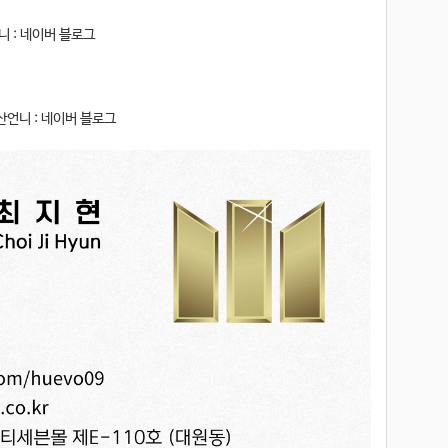
 : 네이버 블로그
언니 : 네이버 블로그