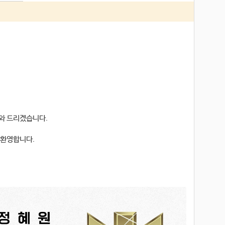
와 드리겠습니다.
" 환영합니다.