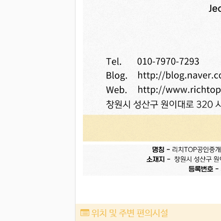
위치 및 주변 편의시설